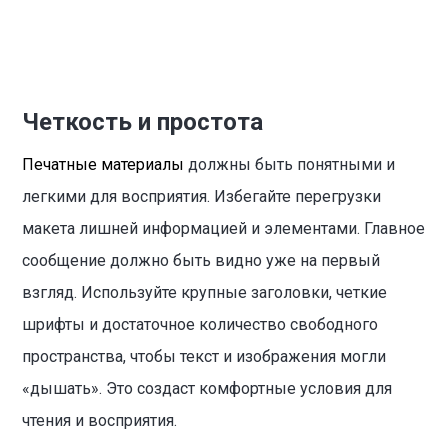
Четкость и простота
Печатные материалы
должны быть понятными и
легкими для восприятия. Избегайте перегрузки
макета лишней информацией и элементами. Главное
сообщение должно быть видно уже на первый
взгляд. Используйте крупные заголовки, четкие
шрифты и достаточное количество свободного
пространства, чтобы текст и изображения могли
«дышать». Это создаст комфортные условия для
чтения и восприятия.