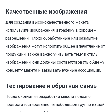
Качественные изображения
Для создания высококачественного макета
используйте изображения и графику в хорошем
разрешении. Плохо обработанные или размытие
изображения могут испортить общее впечатление от
продукции. Также важно учитывать тему и стиль
изображений: они должны соответствовать общему
концепту макета и вызывать нужные ассоциации.
Тестирование и обратная связь
После окончания разработки макета полезно
провести тестирование на небольшой группе вашей