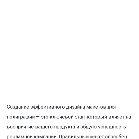
Создание эффективного дизайна макетов для
полиграфии — это ключевой этап, который влияет на
восприятие вашего продукта и общую успешность
рекламной кампании. Правильный макет способен