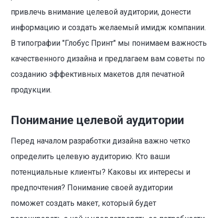
привлечь внимание целевой аудитории, донести
информацию и создать желаемый имидж компании.
В типографии "Глобус Принт" мы понимаем важность
качественного дизайна и предлагаем вам советы по
созданию эффективных макетов для печатной
продукции.
Понимание целевой аудитории
Перед началом разработки дизайна важно четко
определить целевую аудиторию. Кто ваши
потенциальные клиенты? Каковы их интересы и
предпочтения? Понимание своей аудитории
поможет создать макет, который будет