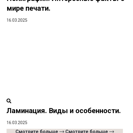
мире печати.
16.03.2025
Ламинация. Виды и особенности.
16.03.2025
Смотрите больше
Смотрите больше