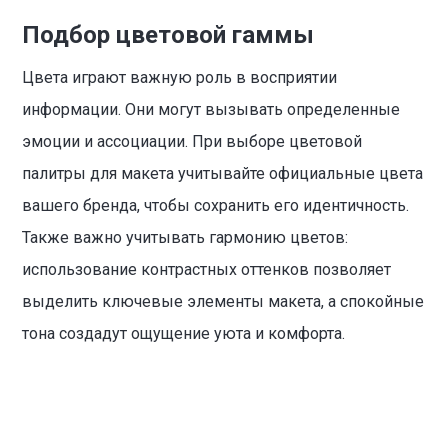
Подбор цветовой гаммы
Цвета играют важную роль в восприятии
информации. Они могут вызывать определенные
эмоции и ассоциации. При выборе цветовой
палитры для макета учитывайте официальные цвета
вашего бренда, чтобы сохранить его идентичность.
Также важно учитывать гармонию цветов:
использование контрастных оттенков позволяет
выделить ключевые элементы макета, а спокойные
тона создадут ощущение уюта и комфорта.