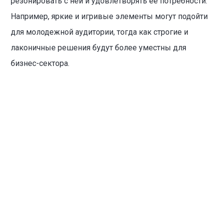
резонировать с ней и удовлетворять ее потребности.
Например, яркие и игривые элементы могут подойти
для молодежной аудитории, тогда как строгие и
лаконичные решения будут более уместны для
бизнес-сектора.