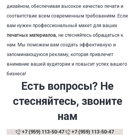
дизайном, обеспечивая высокое качество печати и
соответствие всем современным требованиям. Если
вам нужен профессиональный макет для ваших
печатных материалов
, не стесняйтесь обращаться к
нам. Мы поможем вам создать эффективную и
запоминающуюся рекламу, которая привлечет
внимание вашей аудитории и повысит успех вашего
бизнеса!
Есть
вопросы
?
Не
стесняйтесь
,
звоните
нам
+7 (959) 113-50-47
+7 (959) 113-50-47