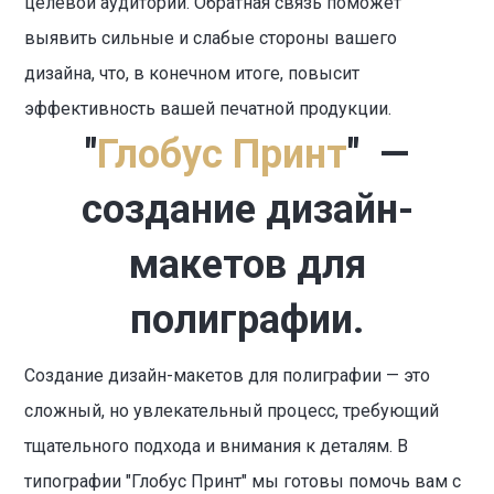
целевой аудитории. Обратная связь поможет
выявить сильные и слабые стороны вашего
дизайна, что, в конечном итоге, повысит
эффективность вашей печатной продукции.
"
Глобус Принт
" —
создание дизайн-
макетов для
полиграфии.
Создание дизайн-макетов для полиграфии — это
сложный, но увлекательный процесс, требующий
тщательного подхода и внимания к деталям. В
типографии "Глобус Принт" мы готовы помочь вам с