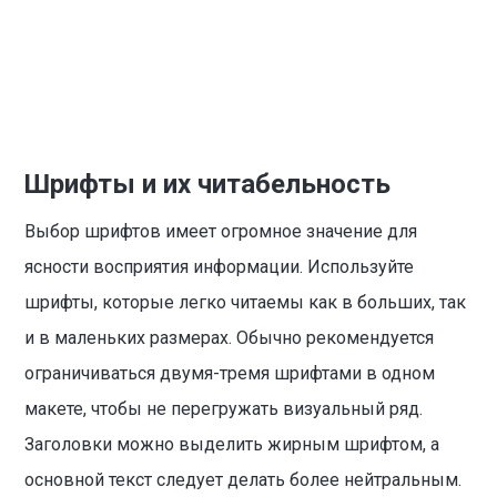
Шрифты и их читабельность
Выбор шрифтов имеет огромное значение для
ясности восприятия информации. Используйте
шрифты, которые легко читаемы как в больших, так
и в маленьких размерах. Обычно рекомендуется
ограничиваться двумя-тремя шрифтами в одном
макете, чтобы не перегружать визуальный ряд.
Заголовки можно выделить жирным шрифтом, а
основной текст следует делать более нейтральным.