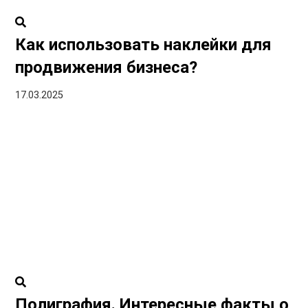
Как использовать наклейки для
продвижения бизнеса?
17.03.2025
Полиграфия. Интересные факты о